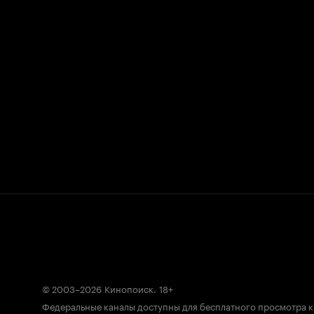
© 2003–2026
Кинопоиск
.
18+
Федеральные каналы доступны для бесплатного просмотра 