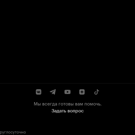
Мы всегда готовы вам помочь.
Задать вопрос
круглосуточно