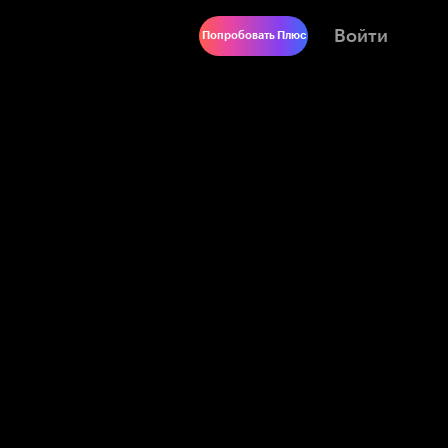
Войти
Попробовать Плюс