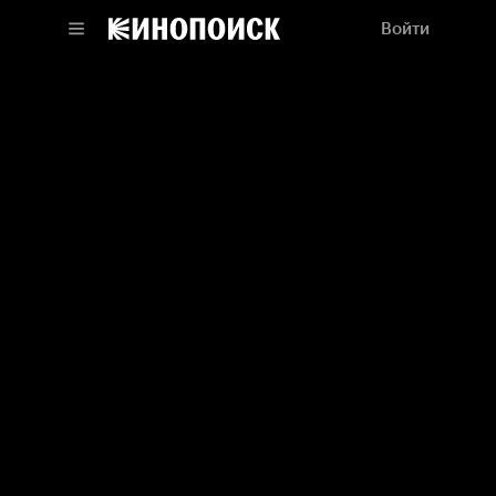
Войти