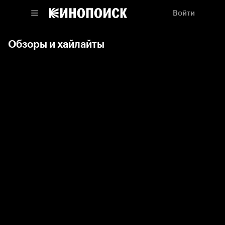
Войти
Обзоры и хайлайты