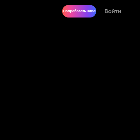
Войти
Попробовать Плюс