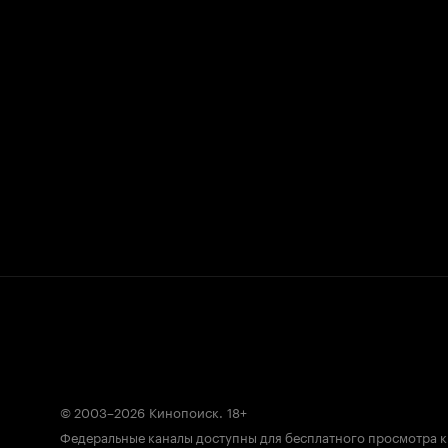
© 2003–2026
Кинопоиск
.
18+
Федеральные каналы доступны для бесплатного просмотра 