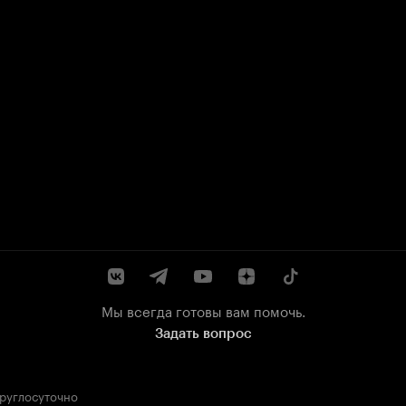
Мы всегда готовы вам помочь.
Задать вопрос
круглосуточно