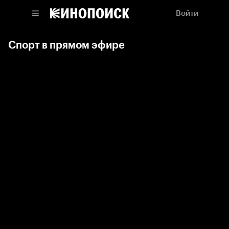
Войти
Спорт в прямом эфире