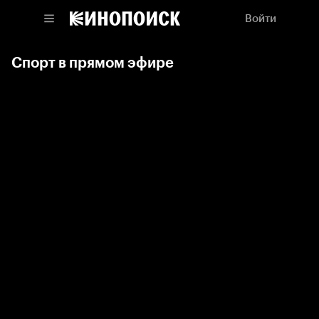
Войти
Спорт в прямом эфире