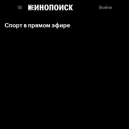
Войти
Спорт в прямом эфире