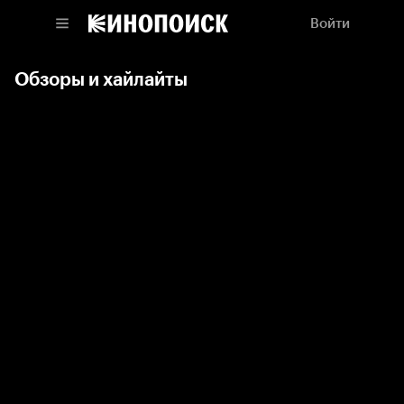
Войти
Обзоры и хайлайты