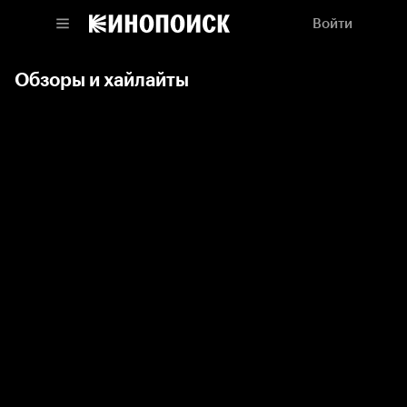
Войти
Обзоры и хайлайты