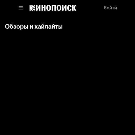
Войти
Обзоры и хайлайты