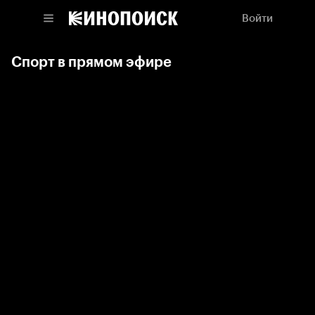
Войти
Спорт в прямом эфире