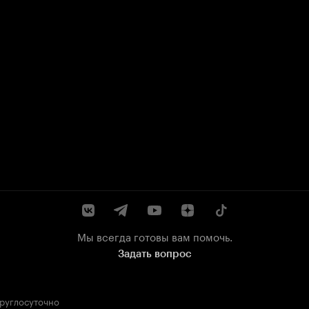
Мы всегда готовы вам помочь.
Задать вопрос
круглосуточно