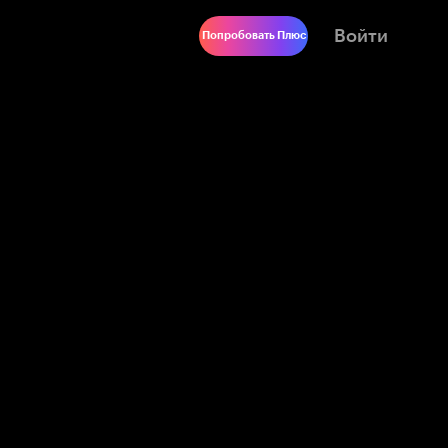
Войти
Попробовать Плюс