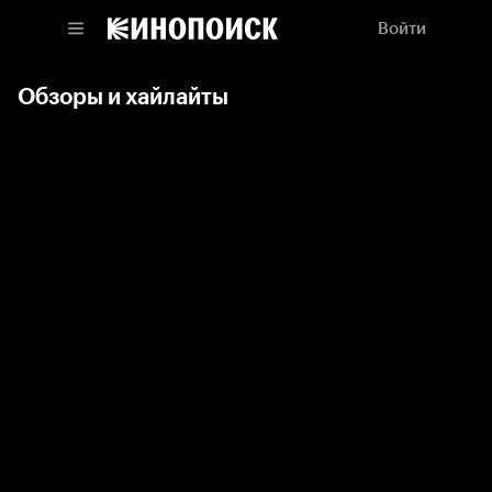
Войти
Обзоры и хайлайты