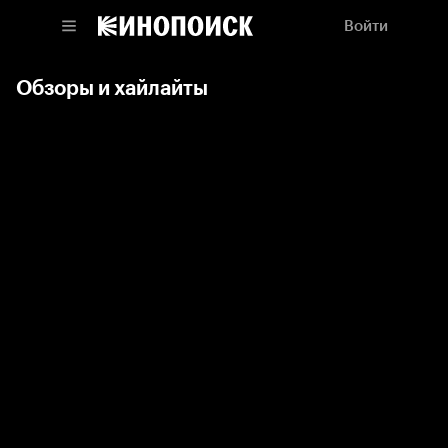
Войти
Обзоры и хайлайты