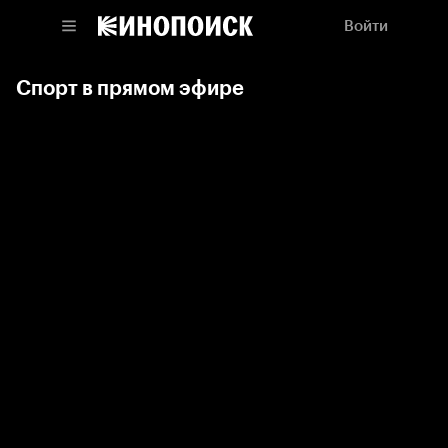
Войти
Спорт в прямом эфире