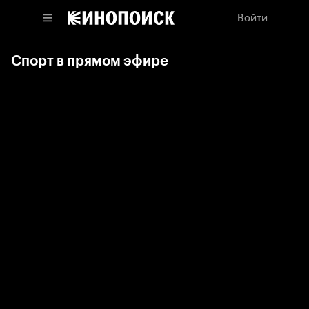
Войти
Спорт в прямом эфире