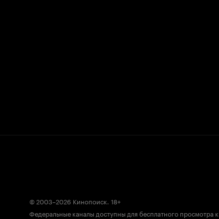
© 2003–2026
Кинопоиск
.
18+
Федеральные каналы доступны для бесплатного просмотра 