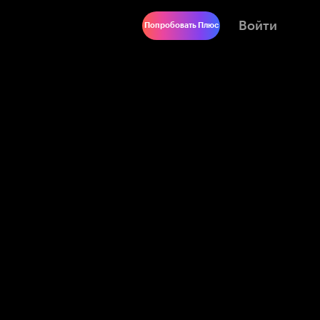
Войти
Попробовать Плюс