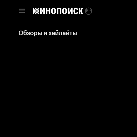
Обзоры и хайлайты