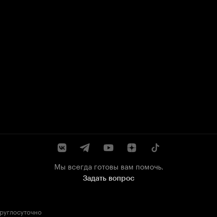
Мы всегда готовы вам помочь.
Задать вопрос
круглосуточно