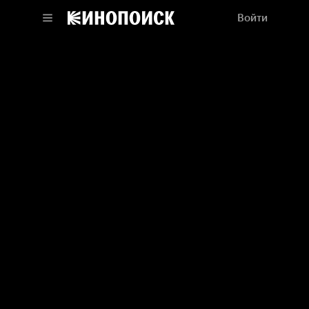
Войти