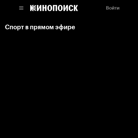
Войти
Спорт в прямом эфире