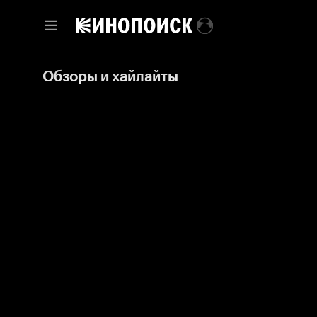
Обзоры и хайлайты