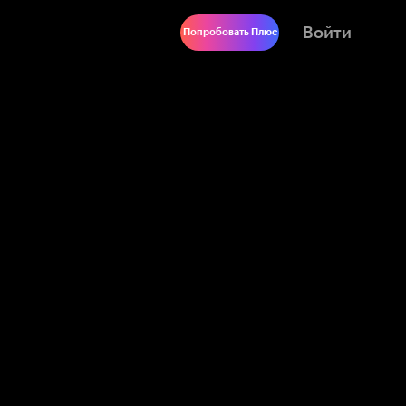
Войти
Попробовать Плюс