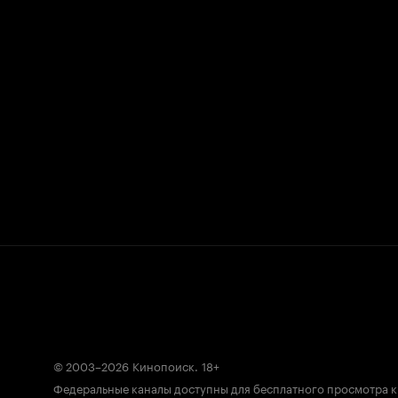
© 2003–2026
Кинопоиск
.
18+
Федеральные каналы доступны для бесплатного просмотра 