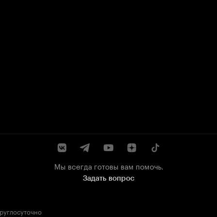
Мы всегда готовы вам помочь.
Задать вопрос
круглосуточно