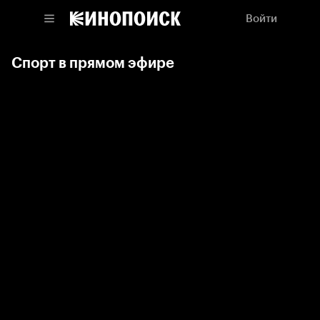
Войти
Спорт в прямом эфире