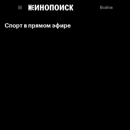
Войти
Спорт в прямом эфире