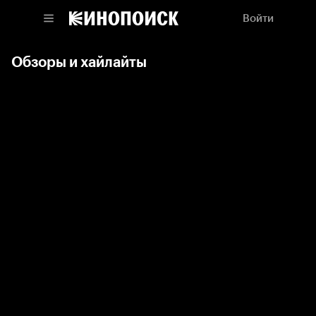
Войти
Обзоры и хайлайты