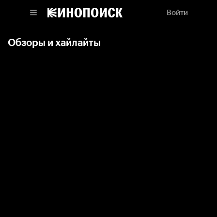
Войти
Обзоры и хайлайты