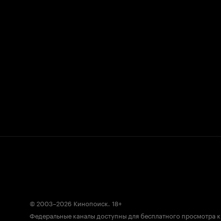
© 2003–2026
Кинопоиск
.
18+
Федеральные каналы доступны для бесплатного просмотра 