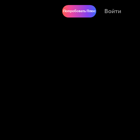
Войти
Попробовать Плюс