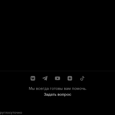
Мы всегда готовы вам помочь.
Задать вопрос
круглосуточно