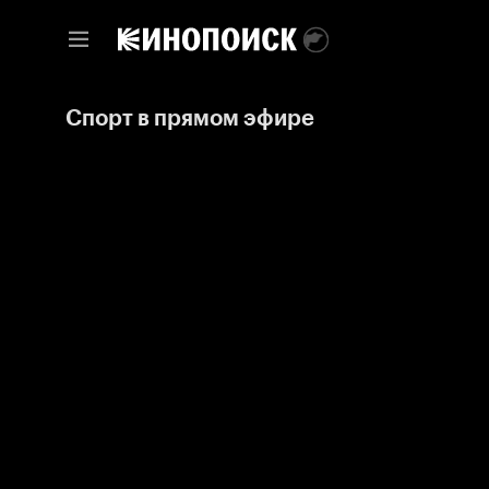
Спорт в прямом эфире