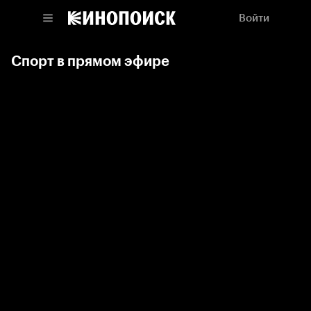
Войти
Спорт в прямом эфире