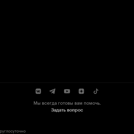
Мы всегда готовы вам помочь.
Задать вопрос
круглосуточно