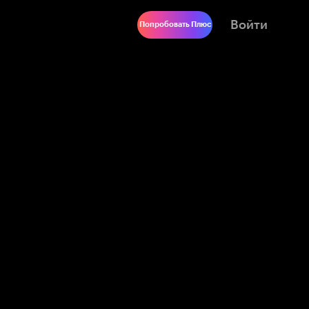
Войти
Попробовать Плюс