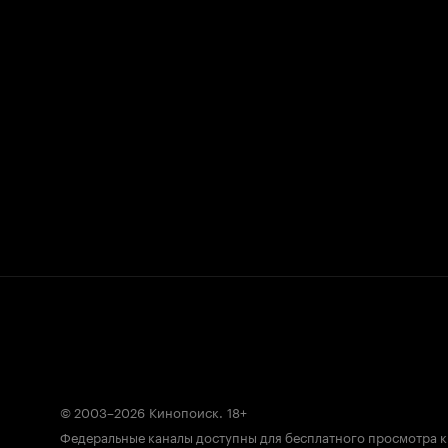
© 2003–2026
Кинопоиск
.
18+
Федеральные каналы доступны для бесплатного просмотра 