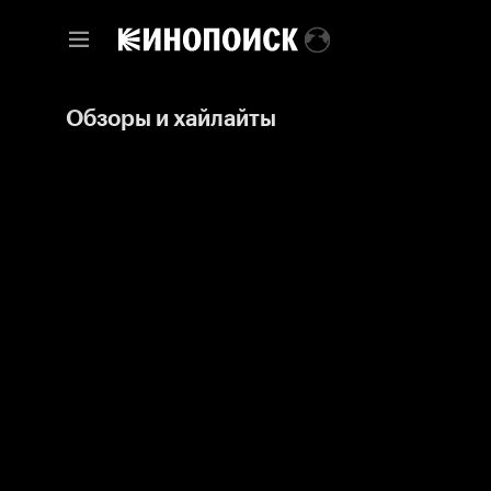
Обзоры и хайлайты