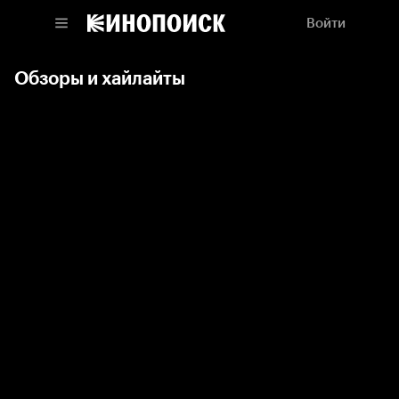
Войти
Обзоры и хайлайты