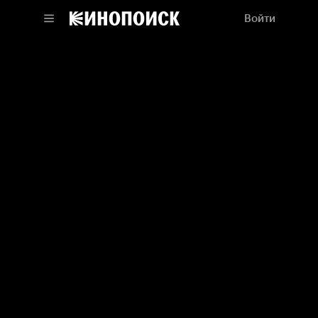
Войти