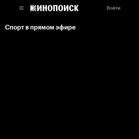
Войти
Спорт в прямом эфире