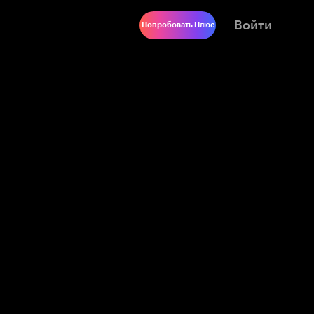
Войти
Попробовать Плюс