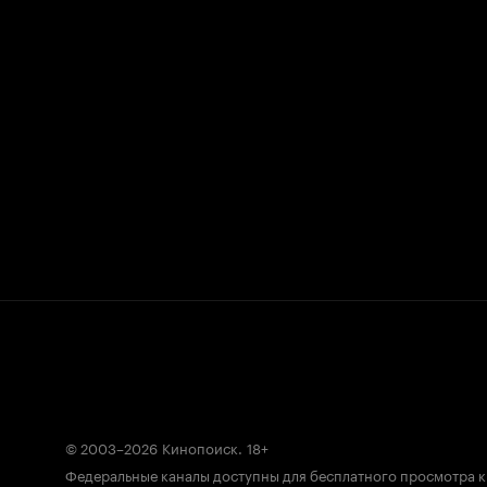
© 2003–2026
Кинопоиск
.
18+
Федеральные каналы доступны для бесплатного просмотра 