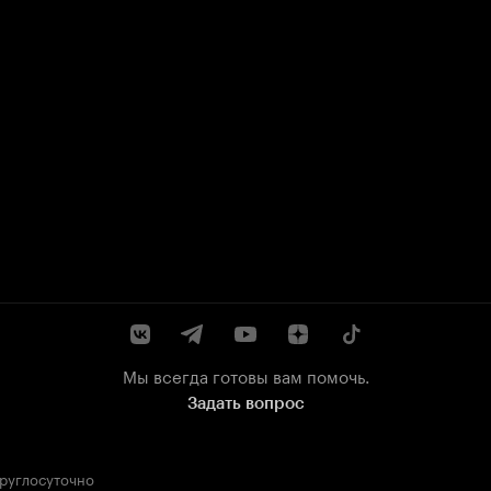
Мы всегда готовы вам помочь.
Задать вопрос
круглосуточно