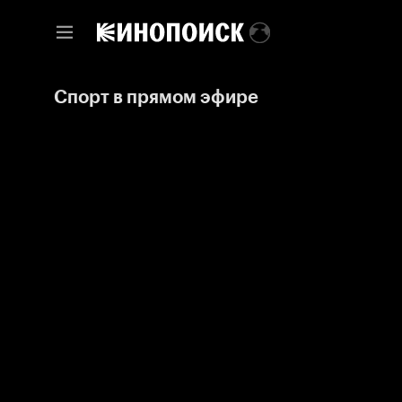
Спорт в прямом эфире