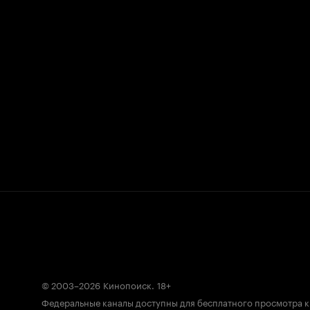
© 2003–2026
Кинопоиск
.
18+
Федеральные каналы доступны для бесплатного просмотра 