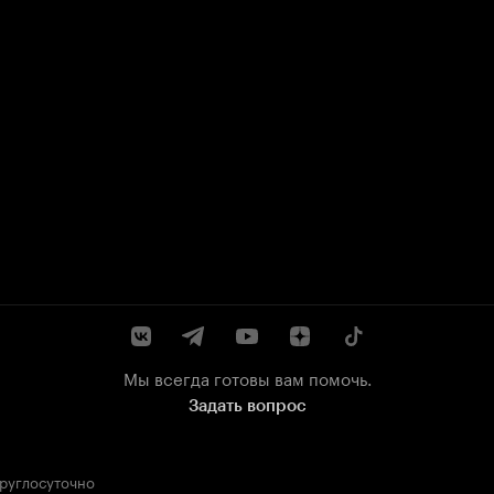
Мы всегда готовы вам помочь.
Задать вопрос
круглосуточно