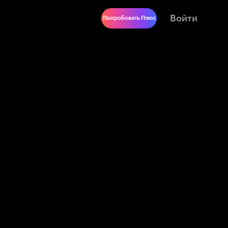
Войти
Попробовать Плюс