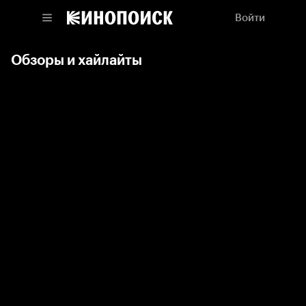
Войти
Обзоры и хайлайты