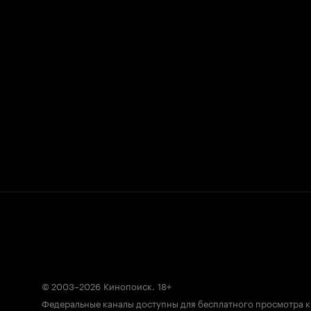
© 2003–2026
Кинопоиск
.
18+
Федеральные каналы доступны для бесплатного просмотра 