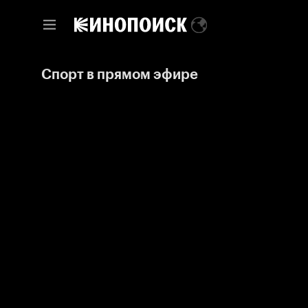
Спорт в прямом эфире