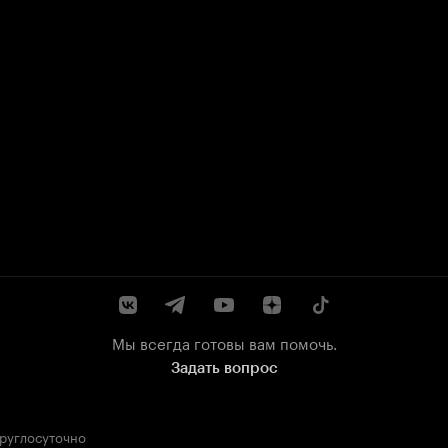
Мы всегда готовы вам помочь.
Задать вопрос
круглосуточно