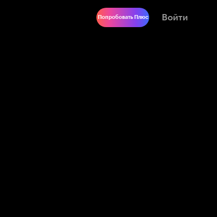
Войти
Попробовать Плюс