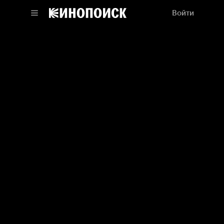
Войти