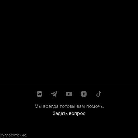
Мы всегда готовы вам помочь.
Задать вопрос
круглосуточно