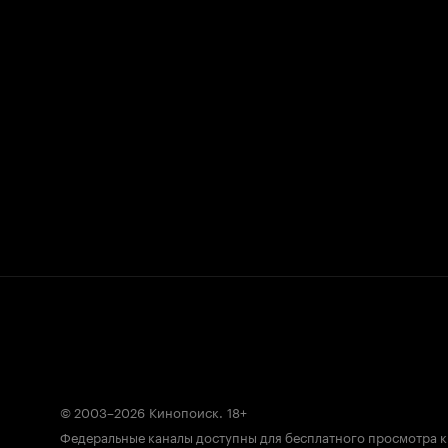
© 2003–2026
Кинопоиск
.
18+
Федеральные каналы доступны для бесплатного просмотра 