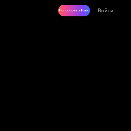
Войти
Попробовать Плюс