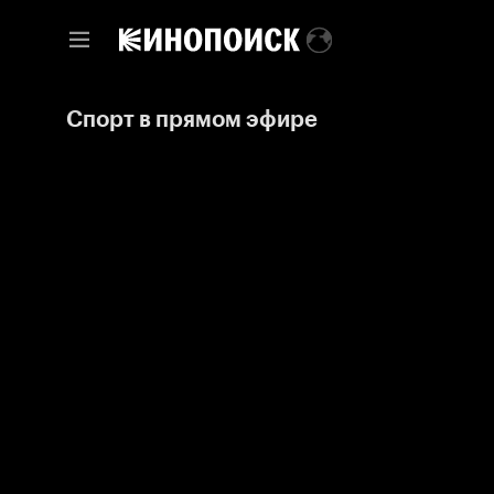
Спорт в прямом эфире