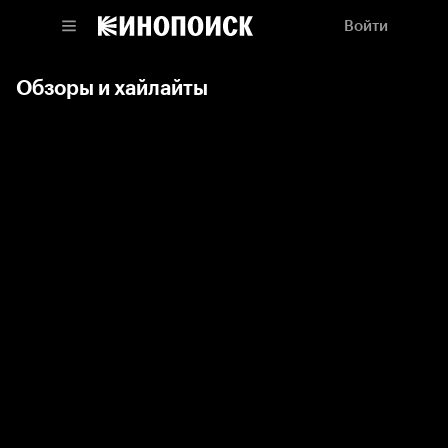
Войти
Обзоры и хайлайты