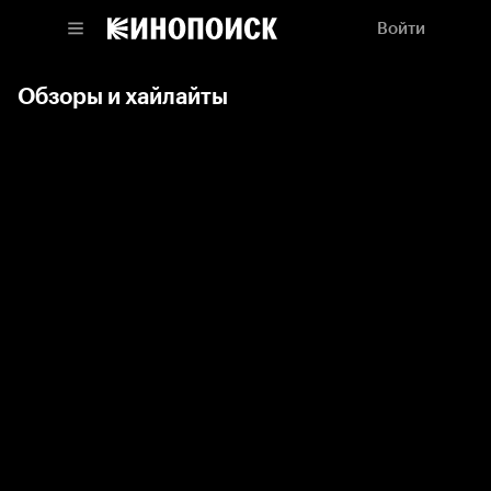
Войти
Обзоры и хайлайты