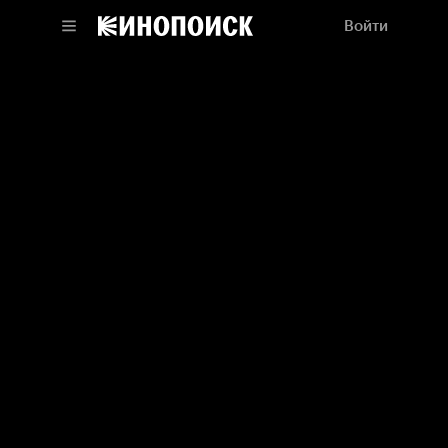
Войти