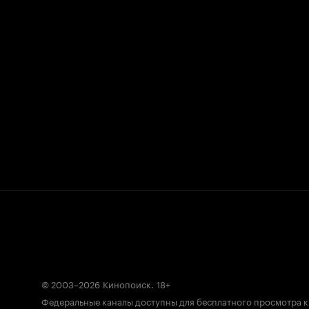
© 2003–2026
Кинопоиск
.
18+
Федеральные каналы доступны для бесплатного просмотра 