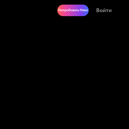
Войти
Попробовать Плюс