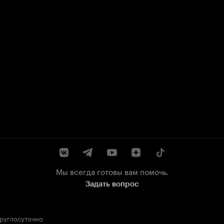
Мы всегда готовы вам помочь.
Задать вопрос
круглосуточно