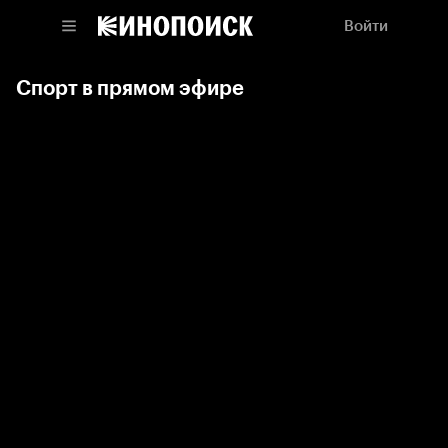
Войти
Спорт в прямом эфире