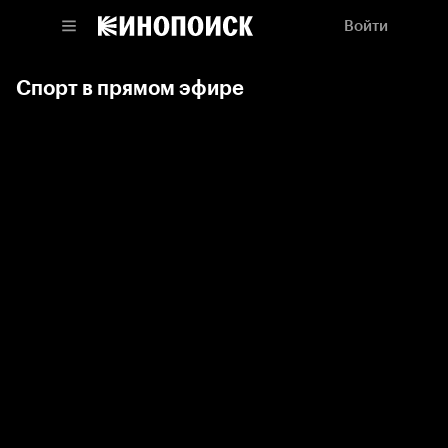
Войти
Спорт в прямом эфире