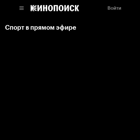
Войти
Спорт в прямом эфире