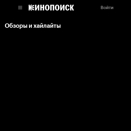
Войти
Обзоры и хайлайты