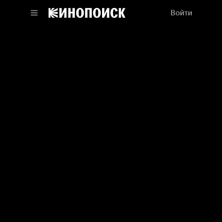
Войти