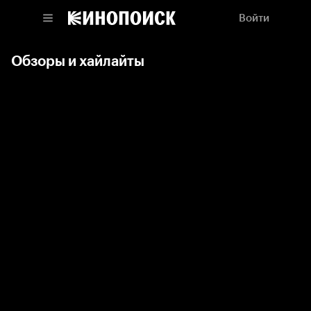
Войти
Обзоры и хайлайты