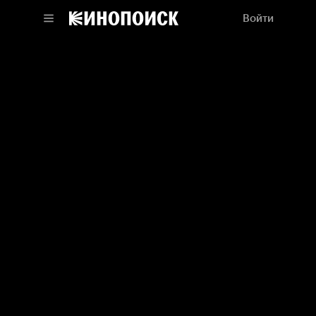
Войти