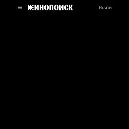
Войти