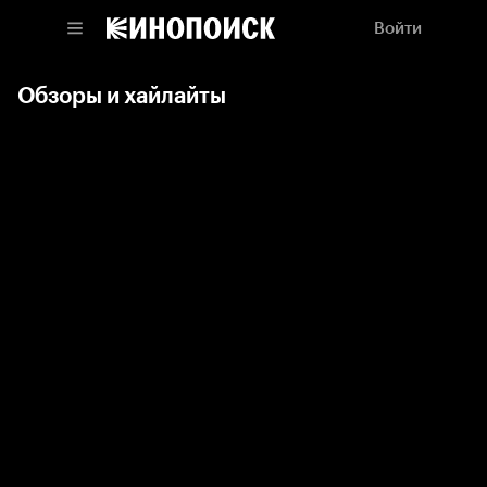
Войти
Обзоры и хайлайты