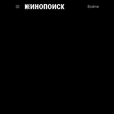
Войти